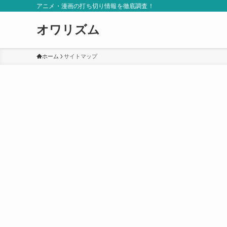
アニメ・漫画の打ち切り情報を徹底調査！
オワリズム
ホーム
サイトマップ