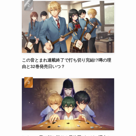
この音とまれ連載終了で打ち切り完結!?噂の理
由と32巻発売日いつ？