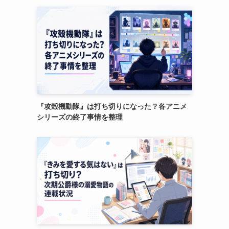
『攻殻機動隊』は打ち切りになった？各アニメ
シリーズの終了事情を整理