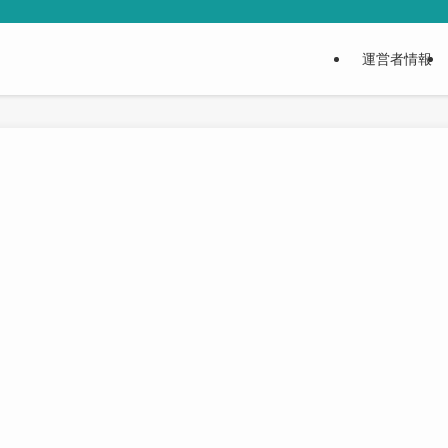
運営者情報