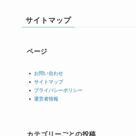
サイトマップ
ページ
お問い合わせ
サイトマップ
プライバシーポリシー
運営者情報
カテゴリーごとの投稿