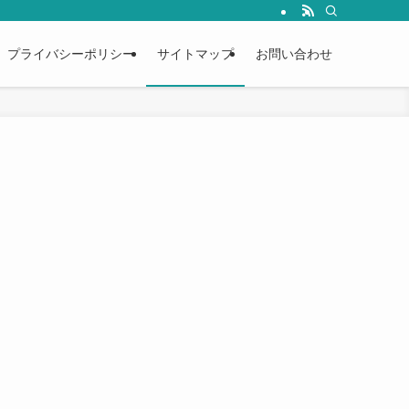
プライバシーポリシー
サイトマップ
お問い合わせ