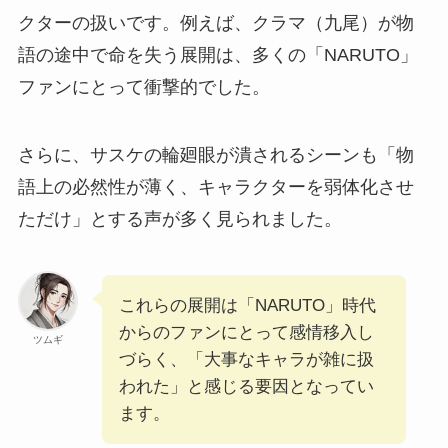
クターの扱いです。例えば、クラマ（九尾）が物
語の途中で命を失う展開は、多くの「NARUTO」
ファンにとって衝撃的でした。
さらに、サスケの輪廻眼が潰されるシーンも「物
語上の必然性が薄く、キャラクターを弱体化させ
ただけ」とする声が多く見られました。
これらの展開は「NARUTO」時代
からのファンにとって感情移入し
ツムギ
づらく、「大事なキャラが雑に扱
われた」と感じる要因となってい
ます。