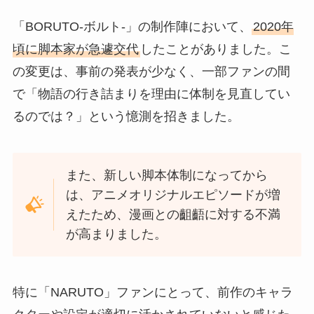
「BORUTO-ボルト-」の制作陣において、
2020年
頃に脚本家が急遽交代
したことがありました。こ
の変更は、事前の発表が少なく、一部ファンの間
で「物語の行き詰まりを理由に体制を見直してい
るのでは？」という憶測を招きました。
また、新しい脚本体制になってから
は、アニメオリジナルエピソードが増
えたため、漫画との齟齬に対する不満
が高まりました。
特に「NARUTO」ファンにとって、前作のキャラ