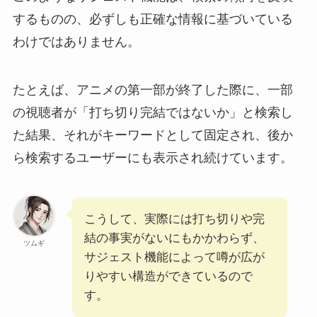
するものの、必ずしも正確な情報に基づいている
わけではありません。
たとえば、アニメの第一部が終了した際に、一部
の視聴者が「打ち切り完結ではないか」と検索し
た結果、それがキーワードとして固定され、後か
ら検索するユーザーにも表示され続けています。
こうして、実際には打ち切りや完
結の事実がないにもかかわらず、
ツムギ
サジェスト機能によって噂が広が
りやすい構造ができているので
す。