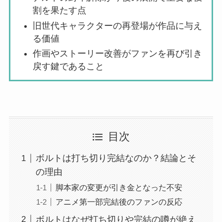
割を果たす点
旧世代キャラクターの再登場が作品に与え
る価値
作画やストーリー改善がファンを再び引き
戻す鍵であること
目次
ボルトは打ち切り完結なのか？結論とそ
の理由
脚本家の変更が引き金となった不安
アニメ第一部完結後のファンの反応
ボルトはなぜ打ち切りや完結の噂が絶え