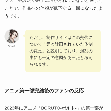
クターや設定が適切に活かされていないと感じた
ことで、作品への信頼が低下する一因になったよ
うです。
ただし、制作サイドはこの交代に
ついて「元々計画されていた体制
ツムギ
の変更」と説明しており、混乱の
中にも一定の意図があったと考え
られます。
アニメ第一部完結後のファンの反応
2023年にアニメ「BORUTO-ボルト-」の第一部が