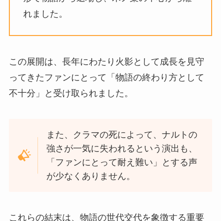
れました。
この展開は、長年にわたり火影として成長を見守
ってきたファンにとって「物語の終わり方として
不十分」と受け取られました。
また、クラマの死によって、ナルトの
強さが一気に失われるという演出も、
「ファンにとって耐え難い」とする声
が少なくありません。
これらの結末は、物語の世代交代を象徴する重要