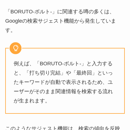
「BORUTO-ボルト-」に関連する噂の多くは、
Googleの検索サジェスト機能から発生していま
す。
例えば、「BORUTO-ボルト-」と入力する
と、「打ち切り完結」や「最終回」といっ
たキーワードが自動で表示されるため、ユ
ーザーがそのまま関連情報を検索する流れ
が生まれます。
このようなサジェスト機能は、検索の傾向を反映