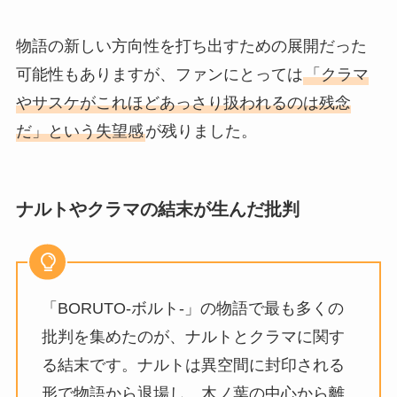
物語の新しい方向性を打ち出すための展開だった
可能性もありますが、ファンにとっては
「クラマ
やサスケがこれほどあっさり扱われるのは残念
だ」という失望感
が残りました。
ナルトやクラマの結末が生んだ批判
「BORUTO-ボルト-」の物語で最も多くの
批判を集めたのが、ナルトとクラマに関す
る結末です。ナルトは異空間に封印される
形で物語から退場し、木ノ葉の中心から離