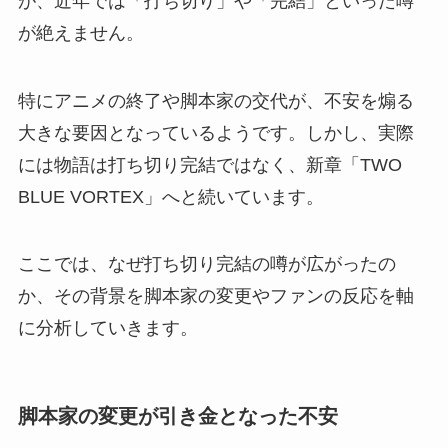
が、近年では「打ち切り」や「完結」といった噂
が絶えません。
特にアニメの終了や脚本家の交代が、不安を煽る
大きな要因となっているようです。しかし、実際
には物語は打ち切り完結ではなく、新章「TWO
BLUE VORTEX」へと続いています。
ここでは、なぜ打ち切り完結の噂が広がったの
か、その背景を脚本家の変更やファンの反応を軸
に分析していきます。
脚本家の変更が引き金となった不安