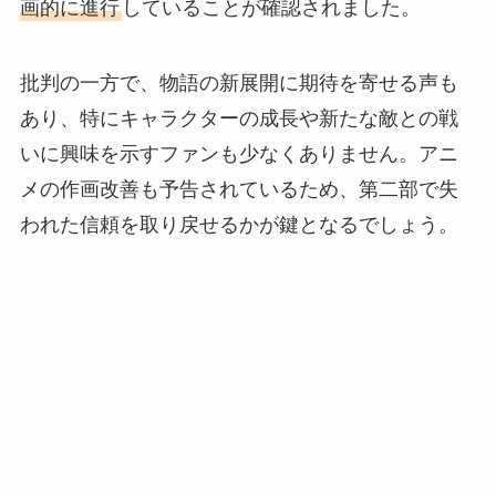
画的に進行
していることが確認されました。
批判の一方で、物語の新展開に期待を寄せる声も
あり、特にキャラクターの成長や新たな敵との戦
いに興味を示すファンも少なくありません。アニ
メの作画改善も予告されているため、第二部で失
われた信頼を取り戻せるかが鍵となるでしょう。