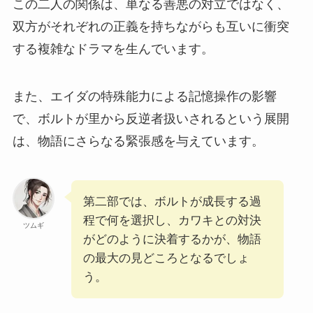
この二人の関係は、単なる善悪の対立ではなく、
双方がそれぞれの正義を持ちながらも互いに衝突
する複雑なドラマを生んでいます。
また、エイダの特殊能力による記憶操作の影響
で、ボルトが里から反逆者扱いされるという展開
は、物語にさらなる緊張感を与えています。
第二部では、ボルトが成長する過
程で何を選択し、カワキとの対決
ツムギ
がどのように決着するかが、物語
の最大の見どころとなるでしょ
う。