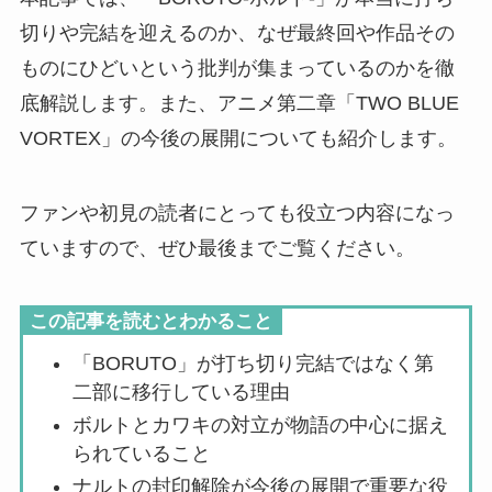
切りや完結を迎えるのか、なぜ最終回や作品その
ものにひどいという批判が集まっているのかを徹
底解説します。また、アニメ第二章「TWO BLUE
VORTEX」の今後の展開についても紹介します。
ファンや初見の読者にとっても役立つ内容になっ
ていますので、ぜひ最後までご覧ください。
この記事を読むとわかること
「BORUTO」が打ち切り完結ではなく第
二部に移行している理由
ボルトとカワキの対立が物語の中心に据え
られていること
ナルトの封印解除が今後の展開で重要な役