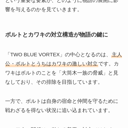
という重要な要素が、どのように物語の展開に影
響を与えるのかを見ていきます。
ボルトとカワキの対立構造が物語の鍵に
「TWO BLUE VORTEX」の中心となるのは、
主人
公・ボルトとうちはカワキの激しい対立
です。カ
ワキはボルトのことを「大筒木一族の脅威」と見
なしており、その排除を目指しています。
一方で、ボルトは自身の宿命と仲間を守るために
戦わざるを得ない状況に追い込まれています。