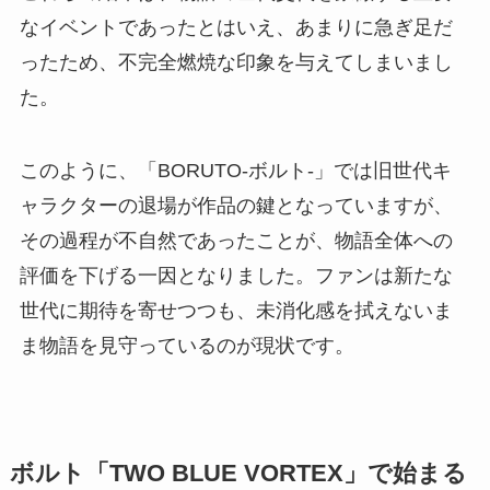
なイベントであったとはいえ、あまりに急ぎ足だ
ったため、不完全燃焼な印象を与えてしまいまし
た。
このように、「BORUTO-ボルト-」では旧世代キ
ャラクターの退場が作品の鍵となっていますが、
その過程が不自然であったことが、物語全体への
評価を下げる一因となりました。ファンは新たな
世代に期待を寄せつつも、未消化感を拭えないま
ま物語を見守っているのが現状です。
ボルト「TWO BLUE VORTEX」で始まる