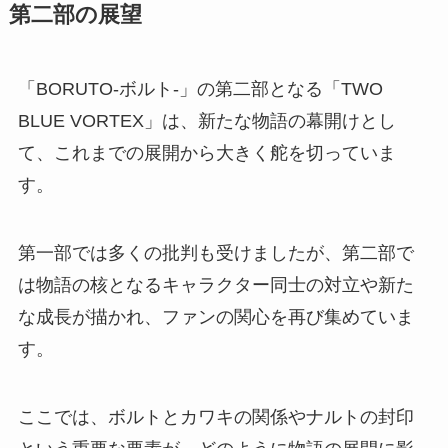
第二部の展望
「BORUTO-ボルト-」の第二部となる「TWO
BLUE VORTEX」は、新たな物語の幕開けとし
て、これまでの展開から大きく舵を切っていま
す。
第一部では多くの批判も受けましたが、第二部で
は物語の核となるキャラクター同士の対立や新た
な成長が描かれ、ファンの関心を再び集めていま
す。
ここでは、ボルトとカワキの関係やナルトの封印