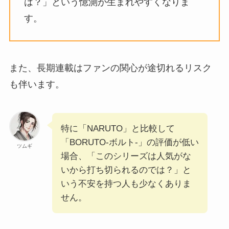
は？」という憶測が生まれやすくなりま
す。
また、長期連載はファンの関心が途切れるリスク
も伴います。
特に「NARUTO」と比較して
「BORUTO-ボルト-」の評価が低い
ツムギ
場合、「このシリーズは人気がな
いから打ち切られるのでは？」と
いう不安を持つ人も少なくありま
せん。