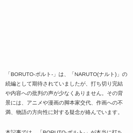
「BORUTO-ボルト-」は、「NARUTO(ナルト)」の
続編として期待されていましたが、打ち切り完結
や内容への批判の声が少なくありません。その背
景には、アニメや漫画の脚本家交代、作画への不
満、物語の方向性に対する疑念が絡んでいます。
本記事では、「BORUTO-ボルト-」が本当に打ち