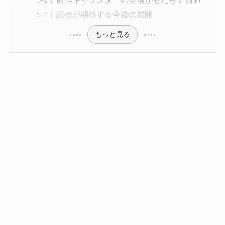
読者が期待する今後の展開
もっと見る