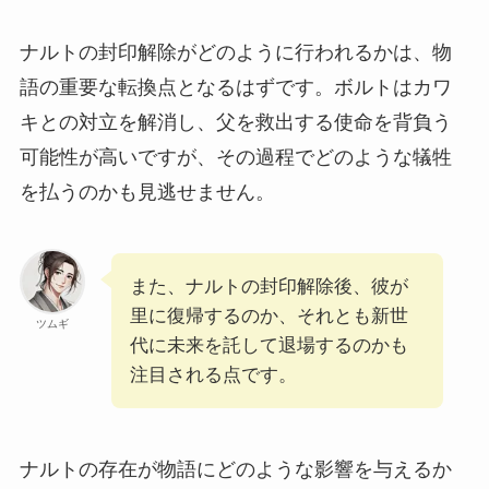
ナルトの封印解除がどのように行われるかは、物
語の重要な転換点となるはずです。ボルトはカワ
キとの対立を解消し、父を救出する使命を背負う
可能性が高いですが、その過程でどのような犠牲
を払うのかも見逃せません。
また、ナルトの封印解除後、彼が
里に復帰するのか、それとも新世
ツムギ
代に未来を託して退場するのかも
注目される点です。
ナルトの存在が物語にどのような影響を与えるか