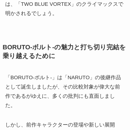
は、「TWO BLUE VORTEX」のクライマックスで
明かされるでしょう。
BORUTO-ボルト-の魅力と打ち切り完結を
乗り越えるために
「BORUTO-ボルト-」は「NARUTO」の後継作品
として誕生しましたが、その比較対象が偉大な前
作であるがゆえに、多くの批判にも直面しまし
た。
しかし、前作キャラクターの登場や新しい展開