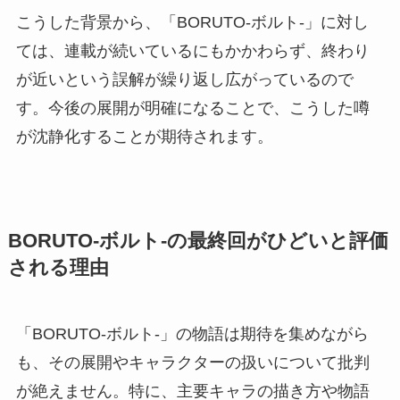
こうした背景から、「BORUTO-ボルト-」に対し
ては、連載が続いているにもかかわらず、終わり
が近いという誤解が繰り返し広がっているので
す。今後の展開が明確になることで、こうした噂
が沈静化することが期待されます。
BORUTO-ボルト-の最終回がひどいと評価
される理由
「BORUTO-ボルト-」の物語は期待を集めながら
も、その展開やキャラクターの扱いについて批判
が絶えません。特に、主要キャラの描き方や物語