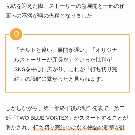
完結を迎えた際、ストーリーの急展開と一部の作
画への不満が噂の火種となりました。
「ナルトと違い、展開が遅い」「オリジナ
ルストーリーが冗長だ」といった批判が
SNSを中心に広がり、これが「打ち切り完
結」の誤解に繋がったと見られます。
しかしながら、第一部終了後の制作発表で、第二
部「TWO BLUE VORTEX」がスタートすることが
明かされ、
打ち切り完結ではなく物語の新章が計