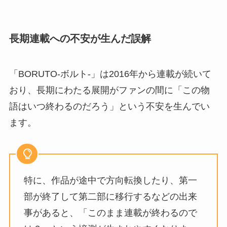
長期連載への不安が生んだ誤解
「BORUTO-ボルト-」は2016年から連載が続いて
おり、長期にわたる展開がファンの間に「この物
語はいつ終わるのだろう」という不安を生んでい
ます。
特に、作品が途中で方向転換したり、第一
部が終了して第二部に移行するなどの出来
事があると、「このまま連載が終わるので