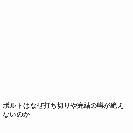
ボルトはなぜ打ち切りや完結の噂が絶え
ないのか