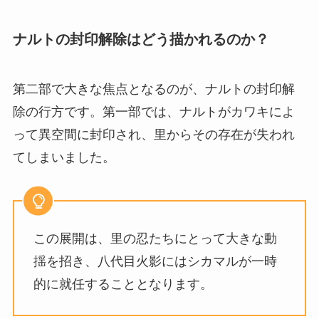
ナルトの封印解除はどう描かれるのか？
第二部で大きな焦点となるのが、ナルトの封印解
除の行方です。第一部では、ナルトがカワキによ
って異空間に封印され、里からその存在が失われ
てしまいました。
この展開は、里の忍たちにとって大きな動
揺を招き、八代目火影にはシカマルが一時
的に就任することとなります。