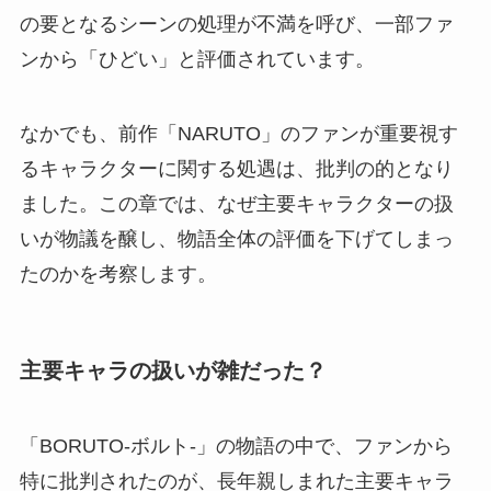
の要となるシーンの処理が不満を呼び、一部ファ
ンから「ひどい」と評価されています。
なかでも、前作「NARUTO」のファンが重要視す
るキャラクターに関する処遇は、批判の的となり
ました。この章では、なぜ主要キャラクターの扱
いが物議を醸し、物語全体の評価を下げてしまっ
たのかを考察します。
主要キャラの扱いが雑だった？
「BORUTO-ボルト-」の物語の中で、ファンから
特に批判されたのが、長年親しまれた主要キャラ