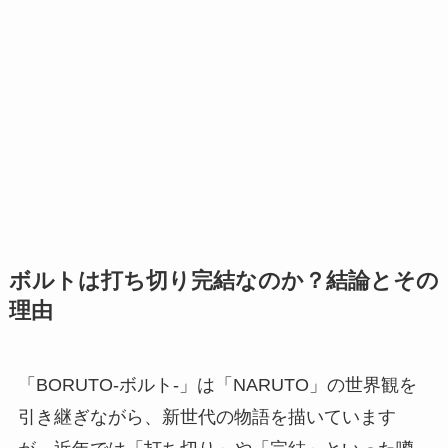
ボルトは打ち切り完結なのか？結論とその
理由
「BORUTO-ボルト-」は「NARUTO」の世界観を
引き継ぎながら、新世代の物語を描いています