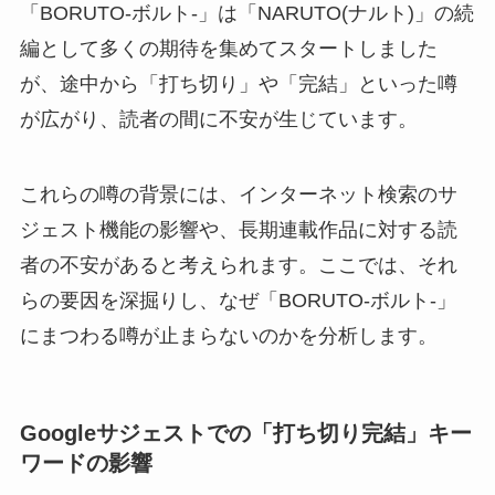
「BORUTO-ボルト-」は「NARUTO(ナルト)」の続
編として多くの期待を集めてスタートしました
が、途中から「打ち切り」や「完結」といった噂
が広がり、読者の間に不安が生じています。
これらの噂の背景には、インターネット検索のサ
ジェスト機能の影響や、長期連載作品に対する読
者の不安があると考えられます。ここでは、それ
らの要因を深掘りし、なぜ「BORUTO-ボルト-」
にまつわる噂が止まらないのかを分析します。
Googleサジェストでの「打ち切り完結」キー
ワードの影響