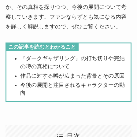
か、その真相を探りつつ、今後の展開について考
察していきます。ファンならずとも気になる内容
を詳しく解説しますので、ぜひご覧ください。
この記事を読むとわかること
『ダークギャザリング』の打ち切りや完結
の噂の真相について
作品に対する噂が広まった背景とその原因
今後の展開と注目されるキャラクターの動
向
目次