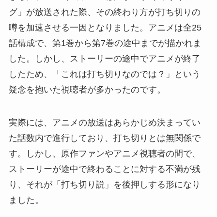
グ」が放送された際、その終わり方が打ち切りの
噂を加速させる一因となりました。アニメは全25
話構成で、第1巻から第7巻の途中までが描かれま
した。しかし、ストーリーの途中でアニメが終了
したため、「これは打ち切りなのでは？」という
疑念を抱いた視聴者が多かったのです。
実際には、アニメの放送はあらかじめ決まってい
た話数内で進行しており、打ち切りとは無関係で
す。しかし、原作ファンやアニメ視聴者の間で、
ストーリーが途中で終わることに対する不満が残
り、それが「打ち切り説」を後押しする形になり
ました。