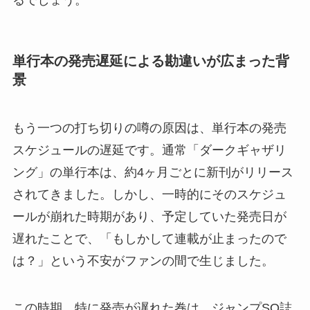
るでしょう。
単行本の発売遅延による勘違いが広まった背
景
もう一つの打ち切りの噂の原因は、単行本の発売
スケジュールの遅延です。通常「ダークギャザリ
ング」の単行本は、約4ヶ月ごとに新刊がリリース
されてきました。しかし、一時的にそのスケジュ
ールが崩れた時期があり、予定していた発売日が
遅れたことで、「もしかして連載が止まったので
は？」という不安がファンの間で生じました。
この時期、特に発売が遅れた巻は、ジャンプSQ誌