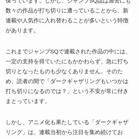
保っています。しかし、ジャンプSQ誌は過去にも
数々の作品が打ち切りに遭っていることから、新
連載や人気作に入れ替わることが多いという特徴
があります。
これまでジャンプSQで連載された作品の中には、
一定の支持を得ていたにもかかわらず、急に打ち
切りとなったものも少なくありません。そのた
め、読者の間で「ダークギャザリングもいつかは
打ち切りになるのでは？」という不安が常に付き
まとっています。
しかし、アニメ化も果たしている「ダークギャザ
リング」は、連載当初から注目を集め続けてお