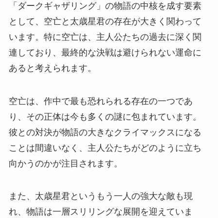
「ダークギャザリング」の物語の中核を成す要素
として、空亡と太歳星君の存在が大きく関わって
います。特に空亡は、主人公たちの過去に深く関
連しており、最終的な決戦は避けられない運命に
あると考えられます。
空亡は、作中で最も恐れられる存在の一つであ
り、その正体は今も多くの謎に包まれています。
彼との対決が物語の大きなクライマックスになる
ことは間違いなく、主人公たちがどのように立ち
向かうのかが注目されます。
また、太歳星君というもう一人の強大な敵も現
れ、物語は一層スリリングな展開を迎えていま