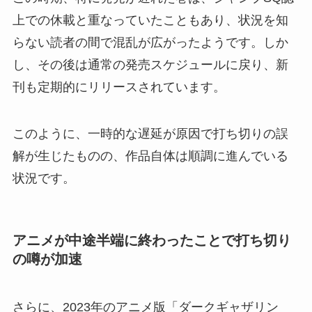
上での休載と重なっていたこともあり、状況を知
らない読者の間で混乱が広がったようです。しか
し、その後は通常の発売スケジュールに戻り、新
刊も定期的にリリースされています。
このように、一時的な遅延が原因で打ち切りの誤
解が生じたものの、作品自体は順調に進んでいる
状況です。
アニメが中途半端に終わったことで打ち切り
の噂が加速
さらに、2023年のアニメ版「ダークギャザリン