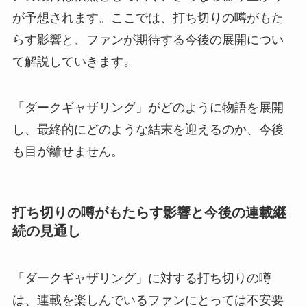
が予想されます。ここでは、打ち切りの噂がもた
らす影響と、ファンが期待する今後の展開につい
て解説していきます。
「ダークギャザリング」がどのように物語を展開
し、最終的にどのような結末を迎えるのか、今後
も目が離せません。
打ち切りの噂がもたらす影響と今後の連載継
続の見通し
「ダークギャザリング」に対する打ち切りの噂
は、連載を楽しんでいるファンにとっては不安要