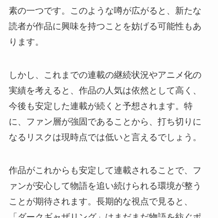
素の一つです。このような噂が広がると、新たな
読者が作品に興味を持つことを妨げる可能性もあ
ります。
しかし、これまでの連載の継続状況やアニメ化の
実績を考えると、作品の人気は依然として高く、
今後も安定した連載が続くと予想されます。特
に、ファン層が強固であることから、打ち切りに
なるリスクは現時点では低いと言えるでしょう。
作品がこれからも安定して連載されることで、フ
ァンが安心して物語を追い続けられる環境が整う
ことが期待されます。長期的な視点で見ると、
「ダークギャザリング」はまだまだ物語を紡ぐポ