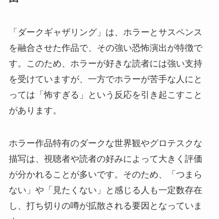
「ダークギャザリング」は、ホラーとサスペンス
を融合させた作品で、その強い恐怖演出が特徴で
す。このため、ホラーが好きな読者には強い支持
を受けていますが、一方でホラーが苦手な人にと
っては「怖すぎる」という反応を引き起こすこと
があります。
ホラー作品特有のダークな世界観やグロテスクな
描写は、視聴者や読者の好みによって大きく評価
が分かれることが多いです。そのため、「つまら
ない」や「見たくない」と感じる人も一定数存在
し、打ち切りの噂が拡散される要因となっていま