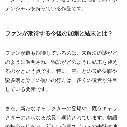
テンシャルを持っている作品です。
ファンが期待する今後の展開と結末とは？
ファンが最も期待しているのは、未解決の謎がど
のように解明され、物語がどのように結末を迎え
るのかという点です。特に、空亡との最終決戦や
螢多朗と詠子の呪いの行方は、多くの読者が注目
している要素です。
また、新たなキャラクターの登場や、既存キャラ
クターのさらなる成長も期待されています。物語
の舞台が広がり、新しい心霊スポットや未踏の地