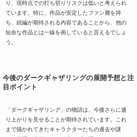
り、現時点での打ち切りリスクは低いと考えられ
ています。特に、作品が安定したファン層を持
ち、続編が期待される内容であることから、他の
短命な作品とは一線を画していると言えるでしょ
う。
今後のダークギャザリングの展開予想と注
目ポイント
「ダークギャザリング」の物語は、今後さらに盛
り上がりを見せることが期待されています。これ
まで描かれてきたキャラクターたちの過去や謎