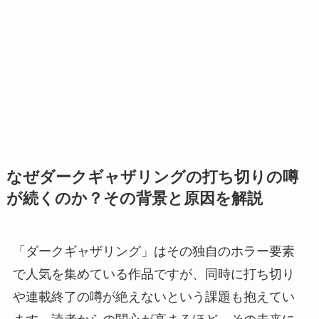
なぜダークギャザリングの打ち切りの噂
が続くのか？その背景と原因を解説
「ダークギャザリング」はその独自のホラー要素
で人気を集めている作品ですが、同時に打ち切り
や連載終了の噂が絶えないという課題も抱えてい