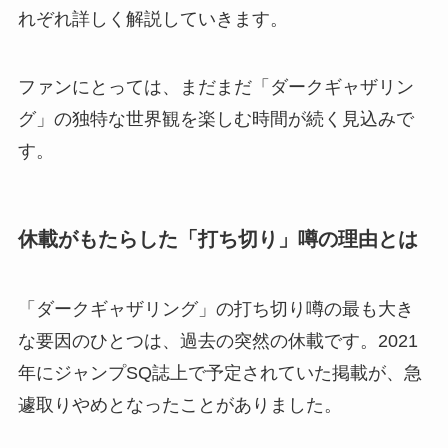
れぞれ詳しく解説していきます。
ファンにとっては、まだまだ「ダークギャザリン
グ」の独特な世界観を楽しむ時間が続く見込みで
す。
休載がもたらした「打ち切り」噂の理由とは
「ダークギャザリング」の打ち切り噂の最も大き
な要因のひとつは、過去の突然の休載です。2021
年にジャンプSQ誌上で予定されていた掲載が、急
遽取りやめとなったことがありました。