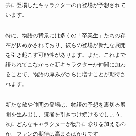
去に登場したキャラクターの再登場が予想されて
います。
特に、物語の背景には多くの「卒業生」たちの存
在が仄めかされており、彼らの登場が新たな展開
を引き起こす可能性があります。また、これまで
語られてこなかった新キャラクターが仲間に加わ
ることで、物語の厚みがさらに増すことが期待さ
れます。
新たな敵や仲間の登場は、物語の予想を裏切る展
開を生み出し、読者を引きつけ続けるでしょう。
次にどんなキャラクターが物語に彩りを加えるの
か、ファンの期待は高まるばかりです。