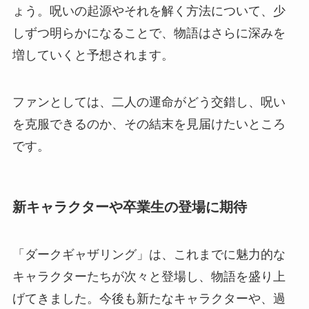
ょう。呪いの起源やそれを解く方法について、少
しずつ明らかになることで、物語はさらに深みを
増していくと予想されます。
ファンとしては、二人の運命がどう交錯し、呪い
を克服できるのか、その結末を見届けたいところ
です。
新キャラクターや卒業生の登場に期待
「ダークギャザリング」は、これまでに魅力的な
キャラクターたちが次々と登場し、物語を盛り上
げてきました。今後も新たなキャラクターや、過