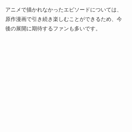
アニメで描かれなかったエピソードについては、
原作漫画で引き続き楽しむことができるため、今
後の展開に期待するファンも多いです。