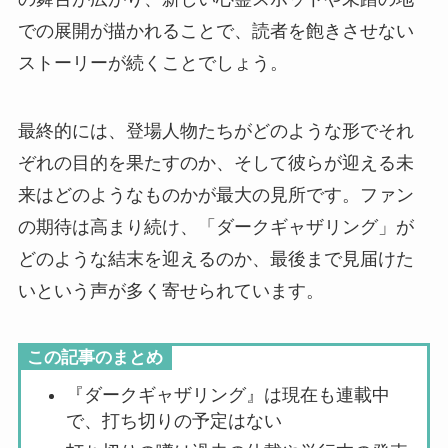
での展開が描かれることで、読者を飽きさせない
ストーリーが続くことでしょう。
最終的には、登場人物たちがどのような形でそれ
ぞれの目的を果たすのか、そして彼らが迎える未
来はどのようなものかが最大の見所です。ファン
の期待は高まり続け、「ダークギャザリング」が
どのような結末を迎えるのか、最後まで見届けた
いという声が多く寄せられています。
この記事のまとめ
『ダークギャザリング』は現在も連載中
で、打ち切りの予定はない