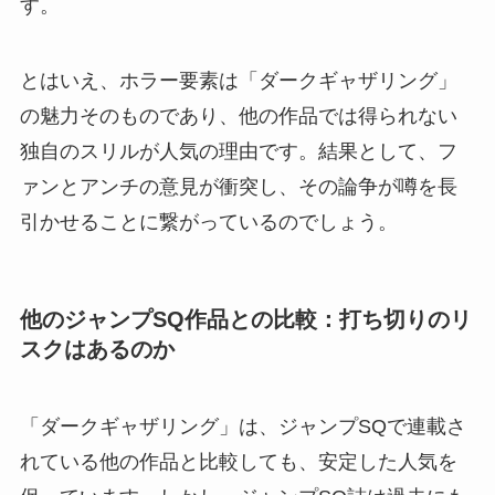
す。
とはいえ、ホラー要素は「ダークギャザリング」
の魅力そのものであり、他の作品では得られない
独自のスリルが人気の理由です。結果として、フ
ァンとアンチの意見が衝突し、その論争が噂を長
引かせることに繋がっているのでしょう。
他のジャンプSQ作品との比較：打ち切りのリ
スクはあるのか
「ダークギャザリング」は、ジャンプSQで連載さ
れている他の作品と比較しても、安定した人気を