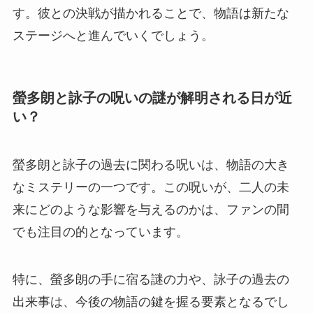
す。彼との決戦が描かれることで、物語は新たな
ステージへと進んでいくでしょう。
螢多朗と詠子の呪いの謎が解明される日が近
い？
螢多朗と詠子の過去に関わる呪いは、物語の大き
なミステリーの一つです。この呪いが、二人の未
来にどのような影響を与えるのかは、ファンの間
でも注目の的となっています。
特に、螢多朗の手に宿る謎の力や、詠子の過去の
出来事は、今後の物語の鍵を握る要素となるでし