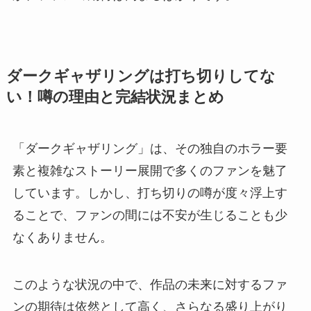
ダークギャザリングは打ち切りしてな
い！噂の理由と完結状況まとめ
「ダークギャザリング」は、その独自のホラー要
素と複雑なストーリー展開で多くのファンを魅了
しています。しかし、打ち切りの噂が度々浮上す
ることで、ファンの間には不安が生じることも少
なくありません。
このような状況の中で、作品の未来に対するファ
ンの期待は依然として高く、さらなる盛り上がり