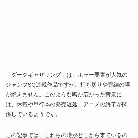
「ダークギャザリング」は、ホラー要素が人気の
ジャンプSQ連載作品ですが、打ち切りや完結の噂
が絶えません。このような噂が広がった背景に
は、休載や単行本の発売遅延、アニメの終了が関
係しているようです。
この記事では、これらの噂がどこから来ているの