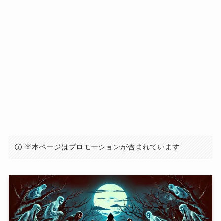
※本ページはプロモーションが含まれています