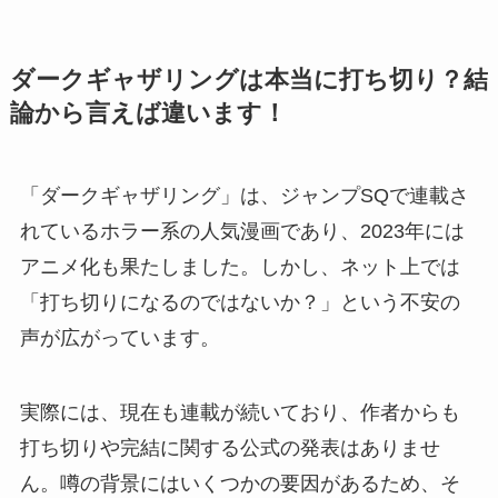
ダークギャザリングは本当に打ち切り？結
論から言えば違います！
「ダークギャザリング」は、ジャンプSQで連載さ
れているホラー系の人気漫画であり、2023年には
アニメ化も果たしました。しかし、ネット上では
「打ち切りになるのではないか？」という不安の
声が広がっています。
実際には、現在も連載が続いており、作者からも
打ち切りや完結に関する公式の発表はありませ
ん。噂の背景にはいくつかの要因があるため、そ