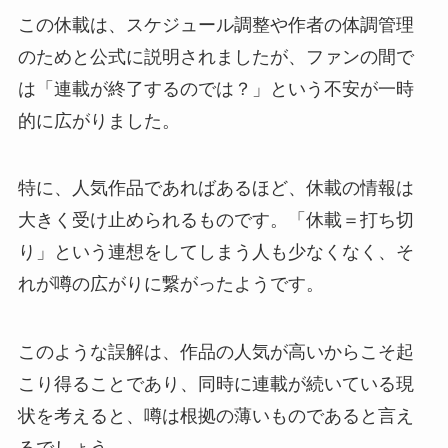
この休載は、スケジュール調整や作者の体調管理
のためと公式に説明されましたが、ファンの間で
は「連載が終了するのでは？」という不安が一時
的に広がりました。
特に、人気作品であればあるほど、休載の情報は
大きく受け止められるものです。「休載＝打ち切
り」という連想をしてしまう人も少なくなく、そ
れが噂の広がりに繋がったようです。
このような誤解は、作品の人気が高いからこそ起
こり得ることであり、同時に連載が続いている現
状を考えると、噂は根拠の薄いものであると言え