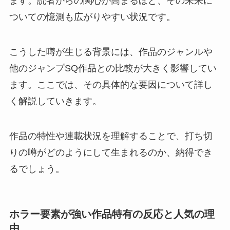
ます。読者からの関心が高まるほど、その未来に
ついての憶測も広がりやすい状況です。
こうした噂が生じる背景には、作品のジャンルや
他のジャンプSQ作品との比較が大きく影響してい
ます。ここでは、その具体的な要因について詳し
く解説していきます。
作品の特性や連載状況を理解することで、打ち切
りの噂がどのようにして生まれるのか、納得でき
るでしょう。
ホラー要素が強い作品特有の反応と人気の理
由