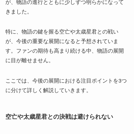
が、物語の進行とともに少しずつ明らかになって
きました。
特に、物語の鍵を握る空亡や太歳星君との戦い
が、今後の重要な展開になると予想されていま
す。ファンの期待も高まり続ける中、物語の展開
に目が離せません。
ここでは、今後の展開における注目ポイントを3つ
に分けて詳しく解説していきます。
空亡や太歳星君との決戦は避けられない