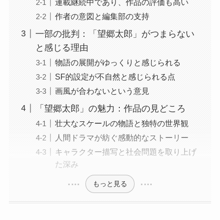
連載継続中であり、作品の評価も高い
作者の意図と編集部の支持
一部の批判：「望郷太郎」がつまらない
と感じる理由
物語の展開がゆっくりと感じられる
SF的設定が不自然と感じられる点
画風が合わないという意見
「望郷太郎」の魅力：作品の見どころ
壮大なスケールの物語と独特の世界観
人間ドラマが紡ぐ感動的なストーリー
キャラクター描写と社会問題を取り上げ
た深み
もっと見る