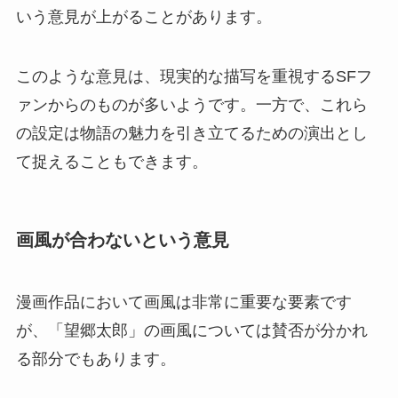
いう意見が上がることがあります。
このような意見は、現実的な描写を重視するSFフ
ァンからのものが多いようです。一方で、これら
の設定は物語の魅力を引き立てるための演出とし
て捉えることもできます。
画風が合わないという意見
漫画作品において画風は非常に重要な要素です
が、「望郷太郎」の画風については賛否が分かれ
る部分でもあります。