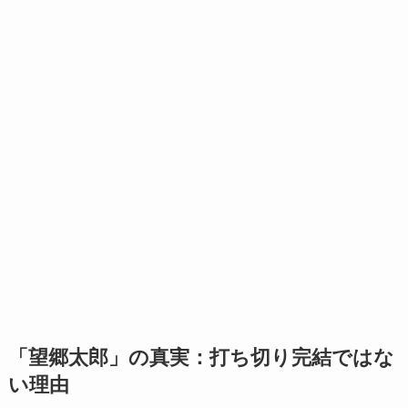
「望郷太郎」の真実：打ち切り完結ではな
い理由