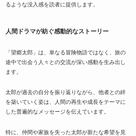
るような没入感を読者に提供します。
人間ドラマが紡ぐ感動的なストーリー
「望郷太郎」は、単なる冒険物語ではなく、旅の
途中で出会う人々との交流が深い感動を生み出し
ます。
太郎が過去の自分を振り返りながら、他者との絆
を築いていく姿は、人間の再生や成長をテーマに
した普遍的なメッセージを伝えています。
特に、仲間や家族を失った太郎が新たな希望を見