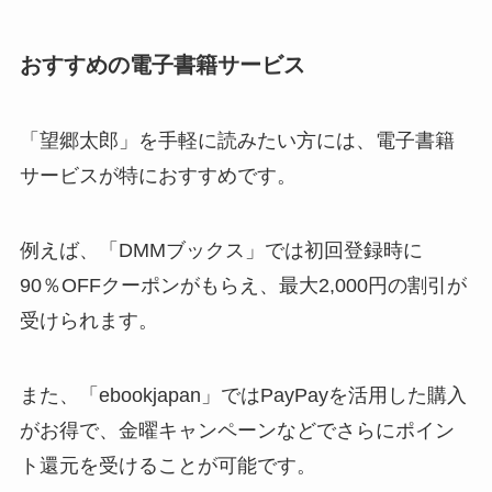
おすすめの電子書籍サービス
「望郷太郎」を手軽に読みたい方には、電子書籍
サービスが特におすすめです。
例えば、「DMMブックス」では初回登録時に
90％OFFクーポンがもらえ、最大2,000円の割引が
受けられます。
また、「ebookjapan」ではPayPayを活用した購入
がお得で、金曜キャンペーンなどでさらにポイン
ト還元を受けることが可能です。