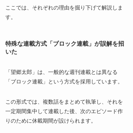
ここでは、それぞれの理由を掘り下げて解説しま
す。
特殊な連載方式「ブロック連載」が誤解を招
いた
「望郷太郎」は、一般的な週刊連載とは異なる
「ブロック連載」という方式を採用しています。
この形式では、複数話をまとめて執筆し、それを
一定期間集中して連載した後、次のエピソード作
りのために休載期間が設けられます。