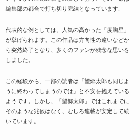
編集部の都合で打ち切り完結となっています。
代表的な例としては、人気の高かった「度胸星」
が挙げられます。この作品は方向性の違いなどか
ら突然終了となり、多くのファンが残念な思いを
しました。
この経験から、一部の読者は「望郷太郎も同じよ
うに終わってしまうのでは」と不安を抱えている
ようです。しかし、「望郷太郎」ではこれまでに
そのような兆候はなく、むしろ連載が安定して続
いています。