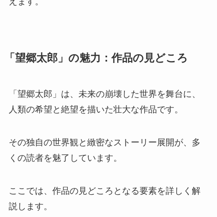
えます。
「望郷太郎」の魅力：作品の見どころ
「望郷太郎」は、未来の崩壊した世界を舞台に、
人類の希望と絶望を描いた壮大な作品です。
その独自の世界観と緻密なストーリー展開が、多
くの読者を魅了しています。
ここでは、作品の見どころとなる要素を詳しく解
説します。