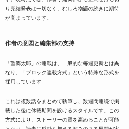
り完結発表は一切なく、むしろ物語の続きに期待
が高まっています。
作者の意図と編集部の支持
「望郷太郎」の連載は、一般的な毎週更新とは異
なり、「ブロック連載方式」という特殊な形式を
採用しています。
これは複数話をまとめて執筆し、数週間連続で掲
載した後に休載期間を設けるスタイルです。この
方式により、ストーリーの質を高めることが可能
となり、読者に感動を与える深みのある展開が実