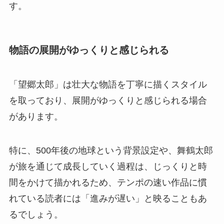
す。
物語の展開がゆっくりと感じられる
「望郷太郎」は壮大な物語を丁寧に描くスタイル
を取っており、展開がゆっくりと感じられる場合
があります。
特に、500年後の地球という背景設定や、舞鶴太郎
が旅を通じて成長していく過程は、じっくりと時
間をかけて描かれるため、テンポの速い作品に慣
れている読者には「進みが遅い」と映ることもあ
るでしょう。