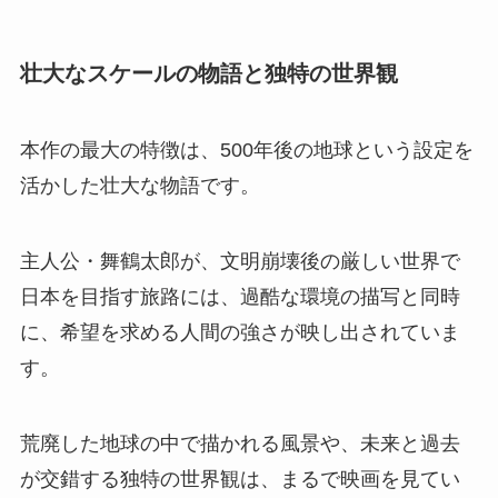
壮大なスケールの物語と独特の世界観
本作の最大の特徴は、500年後の地球という設定を
活かした壮大な物語です。
主人公・舞鶴太郎が、文明崩壊後の厳しい世界で
日本を目指す旅路には、過酷な環境の描写と同時
に、希望を求める人間の強さが映し出されていま
す。
荒廃した地球の中で描かれる風景や、未来と過去
が交錯する独特の世界観は、まるで映画を見てい