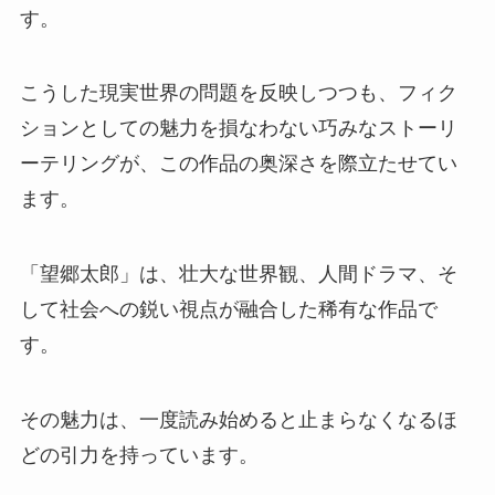
す。
こうした現実世界の問題を反映しつつも、フィク
ションとしての魅力を損なわない巧みなストーリ
ーテリングが、この作品の奥深さを際立たせてい
ます。
「望郷太郎」は、壮大な世界観、人間ドラマ、そ
して社会への鋭い視点が融合した稀有な作品で
す。
その魅力は、一度読み始めると止まらなくなるほ
どの引力を持っています。