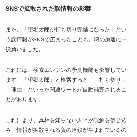
SNSで拡散された誤情報の影響
また、「望郷太郎が打ち切り完結になった」とい
う誤情報がSNSで広まったことも、噂の加速に一
役買いました。
これには、検索エンジンの予測機能も影響してい
ます。「望郷太郎」と検索すると、「打ち切り」
「理由」といった関連ワードが自動補完されるこ
とがあります。
これにより、真相を知らない人々が誤解を信じ込
み、情報が拡散される負の連鎖が生まれているの