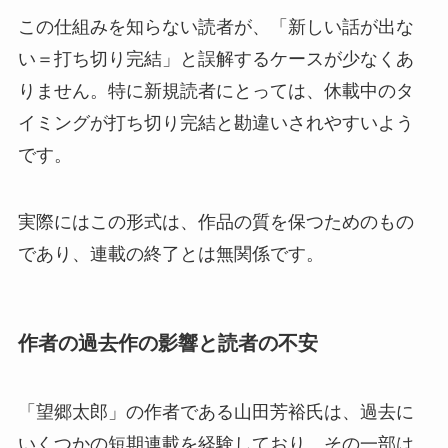
この仕組みを知らない読者が、「新しい話が出な
い＝打ち切り完結」と誤解するケースが少なくあ
りません。特に新規読者にとっては、休載中のタ
イミングが打ち切り完結と勘違いされやすいよう
です。
実際にはこの形式は、作品の質を保つためのもの
であり、連載の終了とは無関係です。
作者の過去作の影響と読者の不安
「望郷太郎」の作者である山田芳裕氏は、過去に
いくつかの短期連載を経験しており、その一部は