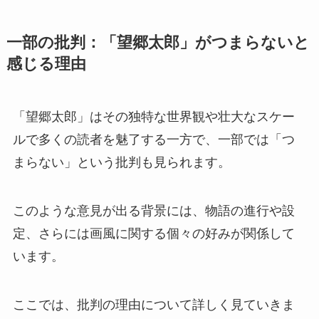
一部の批判：「望郷太郎」がつまらないと
感じる理由
「望郷太郎」はその独特な世界観や壮大なスケー
ルで多くの読者を魅了する一方で、一部では「つ
まらない」という批判も見られます。
このような意見が出る背景には、物語の進行や設
定、さらには画風に関する個々の好みが関係して
います。
ここでは、批判の理由について詳しく見ていきま