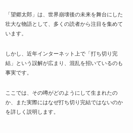
「望郷太郎」は、世界崩壊後の未来を舞台にした
壮大な物語として、多くの読者から注目を集めて
います。
しかし、近年インターネット上で「打ち切り完
結」という誤解が広まり、混乱を招いているのも
事実です。
ここでは、その噂がどのようにして生まれたの
か、また実際にはなぜ打ち切り完結ではないのか
を詳しく説明します。