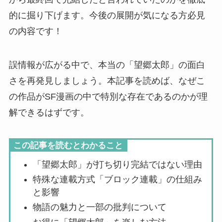
的に掘り下げます。今後の展開が気になる方必見
の内容です！
誤情報が広がる中で、本当の「望郷太郎」の面白
さを再発見しましょう。本記事を読めば、なぜこ
の作品がSF漫画の中で特別な存在であるのかが理
解できるはずです。
この記事を読むとわかること
「望郷太郎」が打ち切り完結ではない理由
特殊な連載方式「ブロック連載」の仕組み
と影響
物語の魅力と一部の批判について