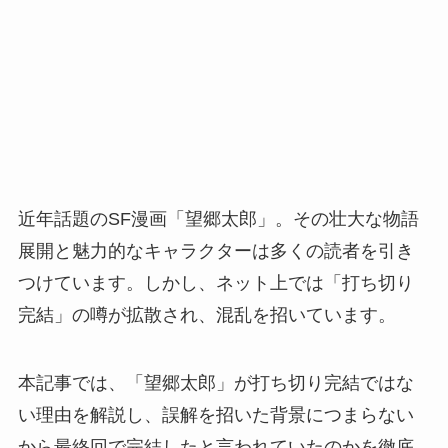
近年話題のSF漫画「望郷太郎」。その壮大な物語
展開と魅力的なキャラクターは多くの読者を引き
つけています。しかし、ネット上では「打ち切り
完結」の噂が拡散され、混乱を招いています。
本記事では、「望郷太郎」が打ち切り完結ではな
い理由を解説し、誤解を招いた背景につまらない
から最終回で完結したと言われていたのかを徹底