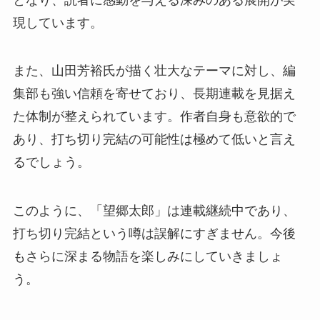
現しています。
また、山田芳裕氏が描く壮大なテーマに対し、編
集部も強い信頼を寄せており、長期連載を見据え
た体制が整えられています。作者自身も意欲的で
あり、打ち切り完結の可能性は極めて低いと言え
るでしょう。
このように、「望郷太郎」は連載継続中であり、
打ち切り完結という噂は誤解にすぎません。今後
もさらに深まる物語を楽しみにしていきましょ
う。