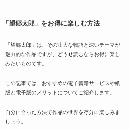
「望郷太郎」をお得に楽しむ方法
「望郷太郎」は、その壮大な物語と深いテーマが
魅力的な作品ですが、どうせ読むならお得に楽し
みたいものです。
この記事では、おすすめの電子書籍サービスや紙
版と電子版のメリットについてご紹介します。
自分に合った方法で作品の世界を存分に楽しみま
しょう。