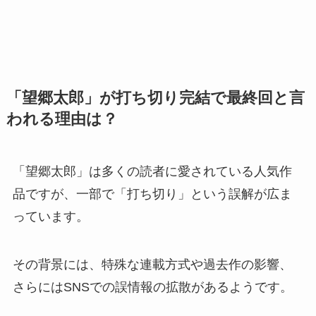
「望郷太郎」が打ち切り完結で最終回と言
われる理由は？
「望郷太郎」は多くの読者に愛されている人気作
品ですが、一部で「打ち切り」という誤解が広ま
っています。
その背景には、特殊な連載方式や過去作の影響、
さらにはSNSでの誤情報の拡散があるようです。