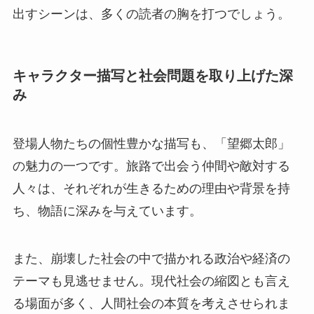
出すシーンは、多くの読者の胸を打つでしょう。
キャラクター描写と社会問題を取り上げた深
み
登場人物たちの個性豊かな描写も、「望郷太郎」
の魅力の一つです。旅路で出会う仲間や敵対する
人々は、それぞれが生きるための理由や背景を持
ち、物語に深みを与えています。
また、崩壊した社会の中で描かれる政治や経済の
テーマも見逃せません。現代社会の縮図とも言え
る場面が多く、人間社会の本質を考えさせられま