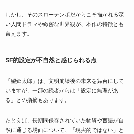
しかし、そのスローテンポだからこそ描かれる深
い人間ドラマや緻密な世界観が、本作の特徴とも
言えます。
SF的設定が不自然と感じられる点
「望郷太郎」は、文明崩壊後の未来を舞台にして
いますが、一部の読者からは「設定に無理があ
る」との指摘もあります。
たとえば、長期間保存されていた物資や言語が自
然に通じる場面について、「現実的ではない」と