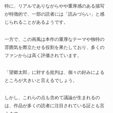
特に、リアルでありながらやや重厚感のある描写
が特徴的で、一部の読者には「読みづらい」と感
じられることがあるようです。
一方で、この画風は本作の重厚なテーマや独特の
雰囲気を際立たせる役割を果たしており、多くの
ファンからは高く評価されています。
「望郷太郎」に対する批判は、個々の好みによる
ところが大きいと言えるでしょう。
しかし、これらの点も含めて議論が生まれるの
は、作品が多くの読者に注目されている証とも言