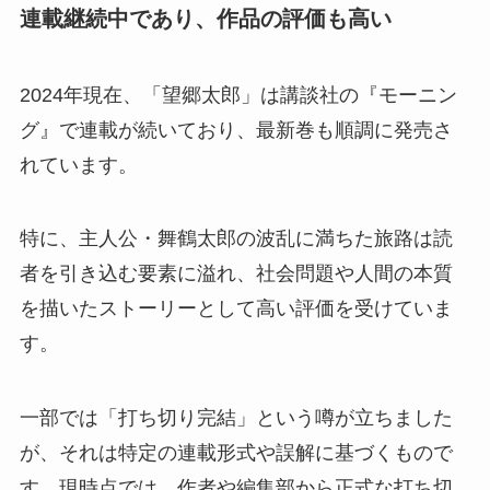
連載継続中であり、作品の評価も高い
2024年現在、「望郷太郎」は講談社の『モーニン
グ』で連載が続いており、最新巻も順調に発売さ
れています。
特に、主人公・舞鶴太郎の波乱に満ちた旅路は読
者を引き込む要素に溢れ、社会問題や人間の本質
を描いたストーリーとして高い評価を受けていま
す。
一部では「打ち切り完結」という噂が立ちました
が、それは特定の連載形式や誤解に基づくもので
す。現時点では、作者や編集部から正式な打ち切