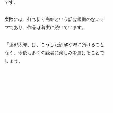
です。
実際には、打ち切り完結という話は根拠のないデ
マであり、作品は着実に続いています。
「望郷太郎」は、こうした誤解や噂に負けること
なく、今後も多くの読者に楽しみを届けることで
しょう。