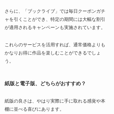
さらに、「ブックライブ」では毎日クーポンガチ
ャを引くことができ、特定の期間には大幅な割引
が適用されるキャンペーンも実施されています。
これらのサービスを活用すれば、通常価格よりも
かなりお得に作品を楽しむことができるでしょ
う。
紙版と電子版、どちらがおすすめ？
紙版の良さは、やはり実際に手に取れる感覚や本
棚に並べる喜びにあります。